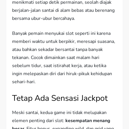
menikmati setiap detik permainan, seolah diajak
berjalan-jalan santai di alam bebas atau berenang
bersama ubur-ubur bercahaya.
Banyak pemain menyukai slot seperti ini karena
memberi waktu untuk berpikir, meresapi suasana,
atau bahkan sekadar bersantai tanpa banyak
tekanan. Cocok dimainkan saat malam hari
sebelum tidur, saat istirahat kerja, atau ketika
ingin melepaskan diri dari hiruk-pikuk kehidupan
sehari-hari.
Tetap Ada Sensasi Jackpot
Meski santai, kedua game ini tidak melupakan
elemen penting dari slot:
kesempatan menang
besar
. Fitur bonus, expanding wild, dan grid yang