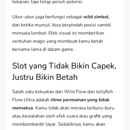
tekanan, tapi tetap penuh potensi.
Ubur-ubur juga berfungsi sebagai
wild simbol
,
dan ketika muncul, bisa berpindah posisi sambil
menyala lembut. Efek visual ini memberikan
sentuhan magis yang membuat kamu betah
berlama-lama di dalam game.
Slot yang Tidak Bikin Capek,
Justru Bikin Betah
Salah satu kekuatan dari Wild Flow dan Jellyfish
Flow Ultra adalah
ritme permainan yang tidak
memaksa
. Kamu tidak akan merasa terburu-buru
atau kewalahan oleh efek suara atau grafik yang
membombardir layar. Sebaliknya, kamu akan