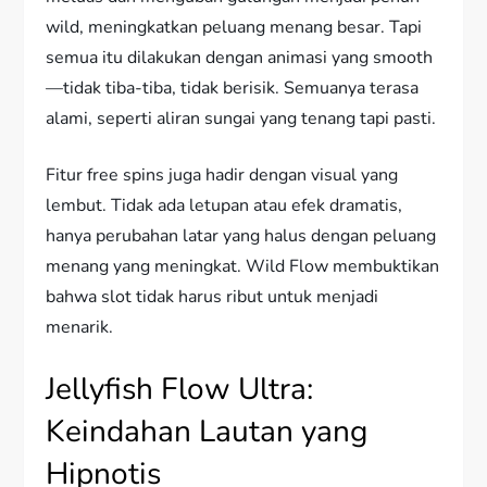
wild, meningkatkan peluang menang besar. Tapi
semua itu dilakukan dengan animasi yang smooth
—tidak tiba-tiba, tidak berisik. Semuanya terasa
alami, seperti aliran sungai yang tenang tapi pasti.
Fitur free spins juga hadir dengan visual yang
lembut. Tidak ada letupan atau efek dramatis,
hanya perubahan latar yang halus dengan peluang
menang yang meningkat. Wild Flow membuktikan
bahwa slot tidak harus ribut untuk menjadi
menarik.
Jellyfish Flow Ultra:
Keindahan Lautan yang
Hipnotis