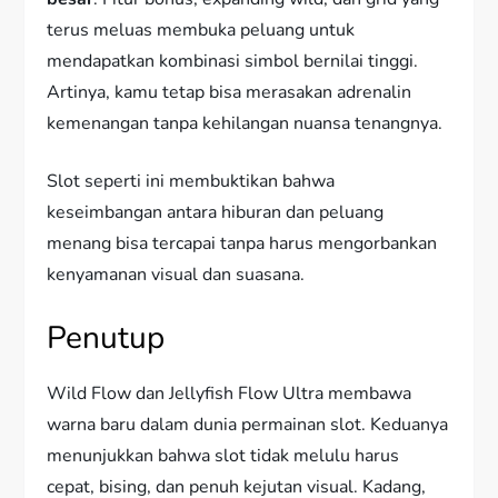
terus meluas membuka peluang untuk
mendapatkan kombinasi simbol bernilai tinggi.
Artinya, kamu tetap bisa merasakan adrenalin
kemenangan tanpa kehilangan nuansa tenangnya.
Slot seperti ini membuktikan bahwa
keseimbangan antara hiburan dan peluang
menang bisa tercapai tanpa harus mengorbankan
kenyamanan visual dan suasana.
Penutup
Wild Flow dan Jellyfish Flow Ultra membawa
warna baru dalam dunia permainan slot. Keduanya
menunjukkan bahwa slot tidak melulu harus
cepat, bising, dan penuh kejutan visual. Kadang,