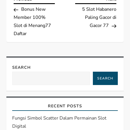
P
Post
Post
Bonus New
5 Slot Habanero
o
Member 100%
Paling Gacor di
s
Slot di Menang77
Gacor 77
Daftar
t
n
a
SEARCH
SEARCH
v
i
RECENT POSTS
g
Fungsi Simbol Scatter Dalam Permainan Slot
a
Digital